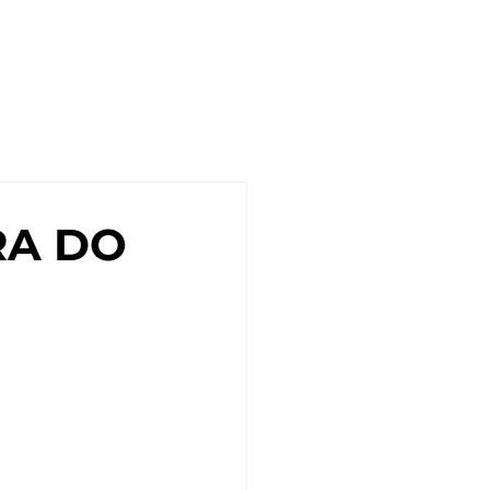
CATÁLOGO
SOBRE NÓS
RA DO