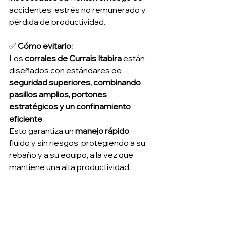
accidentes, estrés no remunerado y 
pérdida de productividad.
✅ 
Cómo evitarlo:
Los 
corrales de Currais Itabira
 están 
diseñados con estándares de 
seguridad superiores, combinando 
pasillos amplios, portones 
estratégicos y un confinamiento 
eficiente
.
Esto garantiza un 
manejo rápido
, 
fluido y sin riesgos, protegiendo a su 
rebaño y a su equipo, a la vez que 
mantiene una alta productividad.