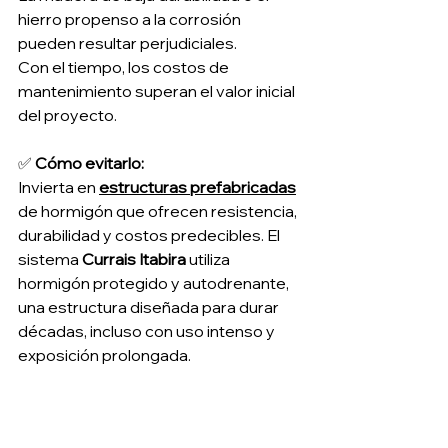
hierro propenso a la corrosión 
pueden resultar perjudiciales.
Con el tiempo, los costos de 
mantenimiento superan el valor inicial 
del proyecto.
✅ 
Cómo evitarlo:
Invierta en 
estructuras prefabricadas
de hormigón que ofrecen resistencia, 
durabilidad y costos predecibles. El 
sistema 
Currais Itabira
 utiliza 
hormigón protegido y autodrenante, 
una estructura diseñada para durar 
décadas, incluso con uso intenso y 
exposición prolongada.