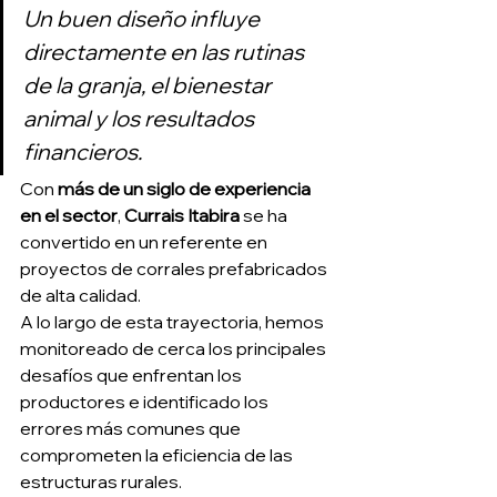
Un buen diseño influye 
directamente en las rutinas 
de la granja, el bienestar 
animal y los resultados 
financieros.
Con 
más de un siglo de experiencia 
en el sector
, 
Currais Itabira
 se ha 
convertido en un referente en 
proyectos de corrales prefabricados 
de alta calidad.
A lo largo de esta trayectoria, hemos 
monitoreado de cerca los principales 
desafíos que enfrentan los 
productores e identificado los 
errores más comunes que 
comprometen la eficiencia de las 
estructuras rurales.