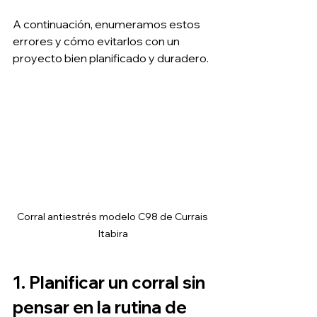
A continuación, enumeramos estos 
errores y cómo evitarlos con un 
proyecto bien planificado y duradero.
Corral antiestrés modelo C98 de Currais 
Itabira
1. Planificar un corral sin 
pensar en la rutina de 