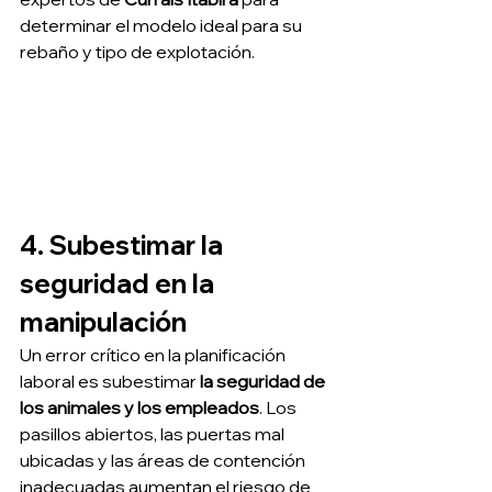
determinar el modelo ideal para su 
rebaño y tipo de explotación.
4. Subestimar la 
seguridad en la 
manipulación
Un error crítico en la planificación 
laboral es subestimar 
la seguridad de 
los animales y los empleados
. Los 
pasillos abiertos, las puertas mal 
ubicadas y las áreas de contención 
inadecuadas aumentan el riesgo de 