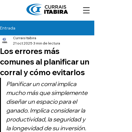
Entrada
Currais Itabira
21 oct 2025
3 min de lectura
Los errores más
comunes al planificar un
corral y cómo evitarlos
Planificar un corral implica 
mucho más que simplemente 
diseñar un espacio para el 
ganado. Implica considerar la 
productividad, la seguridad y 
la longevidad de su inversión. 