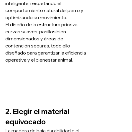
inteligente, respetando el 
comportamiento natural del perro y 
optimizando su movimiento.
El diseño de la estructura prioriza 
curvas suaves, pasillos bien 
dimensionados y áreas de 
contención seguras, todo ello 
diseñado para garantizar la eficiencia 
operativa y el bienestar animal.
2. Elegir el material 
equivocado
La madera de baja durabilidad o el 