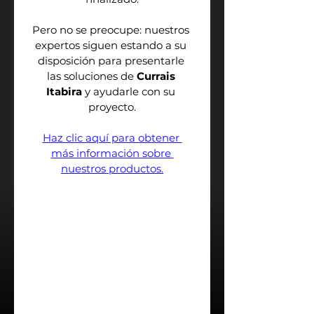
Pero no se preocupe: nuestros 
expertos siguen estando a su 
disposición para presentarle 
las soluciones de 
Currais 
Itabira
 y ayudarle con su 
proyecto.
Haz clic aquí para obtener 
más información sobre 
nuestros productos.